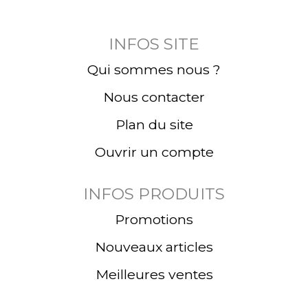
INFOS SITE
Qui sommes nous ?
Nous contacter
Plan du site
Ouvrir un compte
INFOS PRODUITS
Promotions
Nouveaux articles
Meilleures ventes