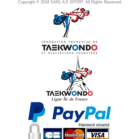
Copyright © 2018 SARL AJI SPORT. All Rights Reserved