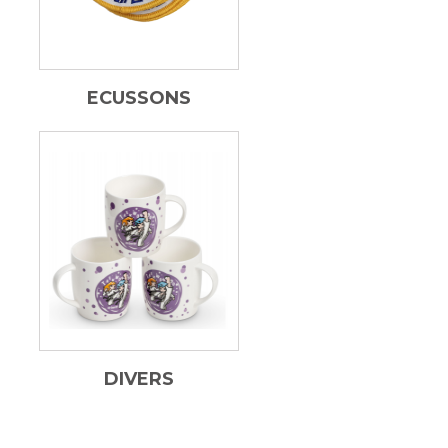
ECUSSONS
DIVERS