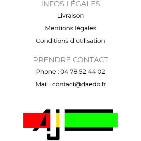
INFOS LÉGALES
Livraison
Mentions légales
Conditions d'utilisation
PRENDRE CONTACT
Phone : 04 78 52 44 02
Mail : contact@daedo.fr