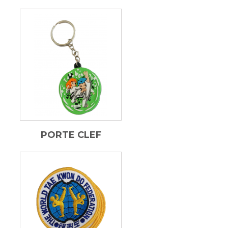
PORTE CLEF