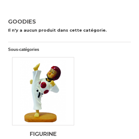
GOODIES
Il n'y a aucun produit dans cette catégorie.
Sous-catégories
FIGURINE