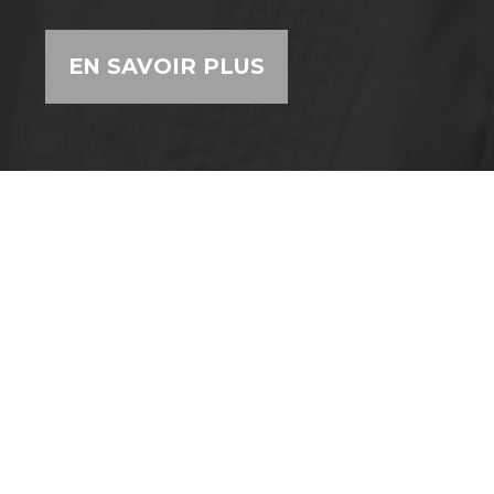
EN SAVOIR PLUS