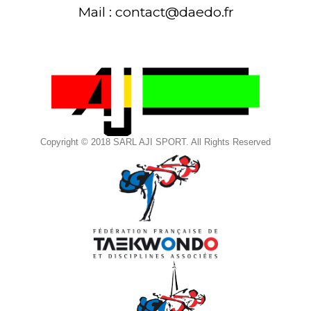
Mail : contact@daedo.fr
Copyright © 2018 SARL AJI SPORT. All Rights Reserved