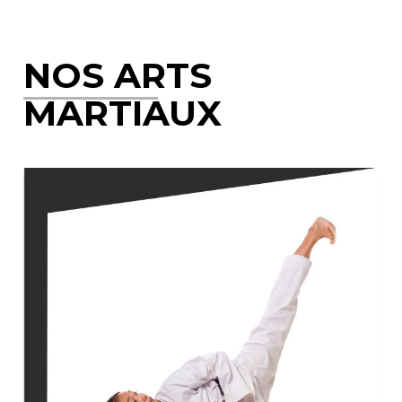
olympique
NOS ARTS
MARTIAUX