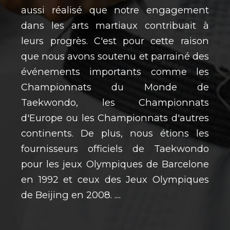
aussi réalisé que notre engagement
dans les arts martiaux contribuait à
leurs progrès. C'est pour cette raison
que nous avons soutenu et parrainé des
événements importants comme les
Championnats du Monde de
Taekwondo, les Championnats
d'Europe ou les Championnats d'autres
continents. De plus, nous étions les
fournisseurs officiels de Taekwondo
pour les jeux Olympiques de Barcelone
en 1992 et ceux des Jeux Olympiques
de Beijing en 2008. ....