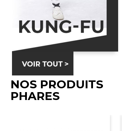
NOS PRODUITS
PHARES