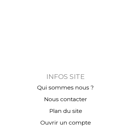
INFOS SITE
Qui sommes nous ?
Nous contacter
Plan du site
Ouvrir un compte