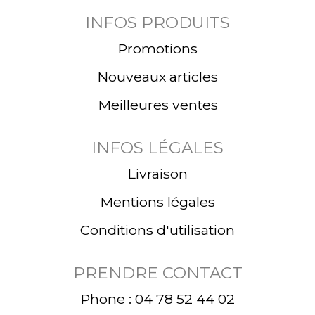
INFOS PRODUITS
Promotions
Nouveaux articles
Meilleures ventes
INFOS LÉGALES
Livraison
Mentions légales
Conditions d'utilisation
PRENDRE CONTACT
Phone : 04 78 52 44 02