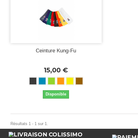
Ceinture Kung-Fu
15,00 €
Disponible
Résultats 1 - 1 sur 1.