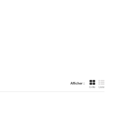
Afficher :
Grille
Liste