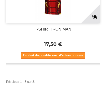
T-SHIRT IRON MAN
17,50 €
Produit disponible avec d'autres options
Résultats 1 - 3 sur 3.