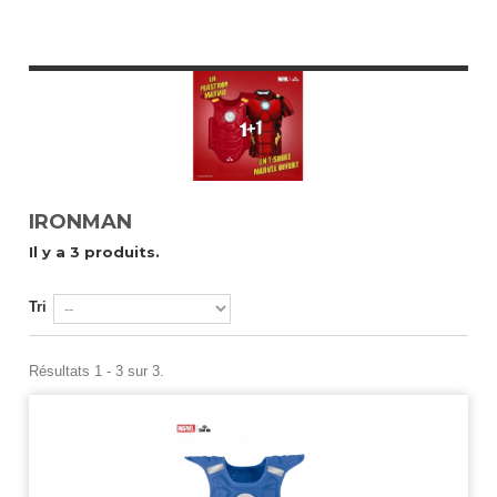
IRONMAN
Il y a 3 produits.
Tri
Résultats 1 - 3 sur 3.