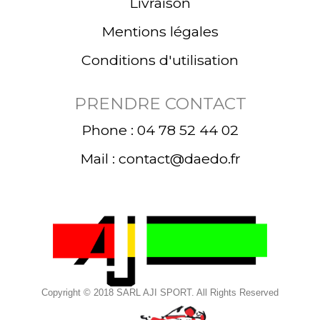
Livraison
Mentions légales
Conditions d'utilisation
PRENDRE CONTACT
Phone : 04 78 52 44 02
Mail : contact@daedo.fr
Copyright © 2018 SARL AJI SPORT. All Rights Reserved