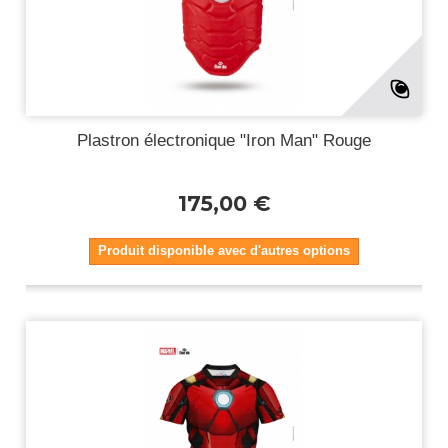
Plastron électronique "Iron Man" Rouge
175,00 €
Produit disponible avec d'autres options