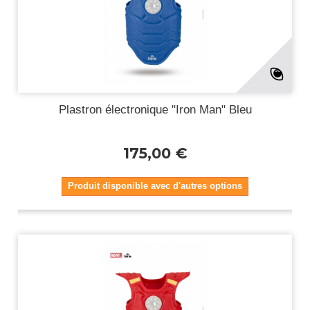
Plastron électronique "Iron Man" Bleu
175,00 €
Produit disponible avec d'autres options