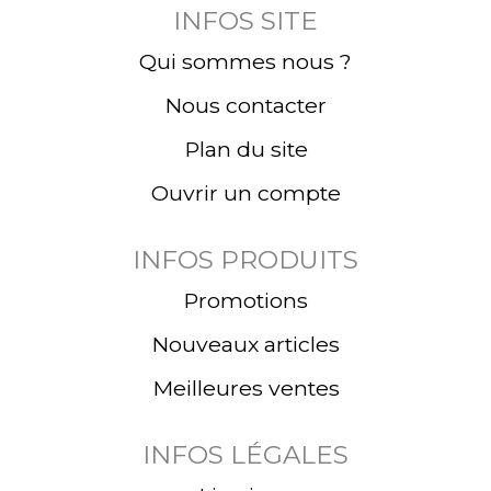
INFOS SITE
Qui sommes nous ?
Nous contacter
Plan du site
Ouvrir un compte
INFOS PRODUITS
Promotions
Nouveaux articles
Meilleures ventes
INFOS LÉGALES