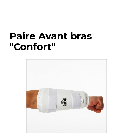
Paire Avant bras
"Confort"