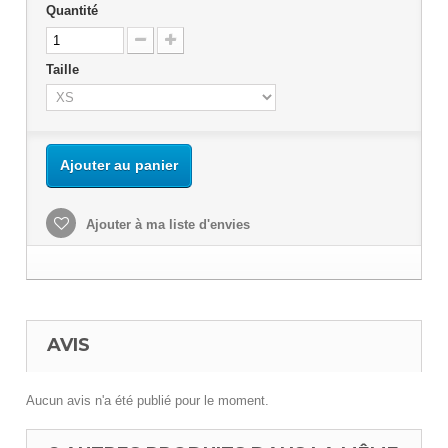
Quantité
Taille
Ajouter au panier
Ajouter à ma liste d'envies
AVIS
Aucun avis n'a été publié pour le moment.