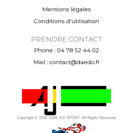
Mentions légales
Conditions d'utilisation
PRENDRE CONTACT
Phone : 04 78 52 44 02
Mail : contact@daedo.fr
Copyright © 2018 SARL AJI SPORT. All Rights Reserved