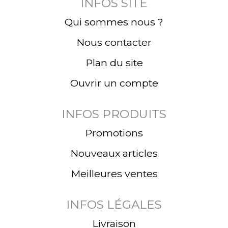
INFOS SITE
Qui sommes nous ?
Nous contacter
Plan du site
Ouvrir un compte
INFOS PRODUITS
Promotions
Nouveaux articles
Meilleures ventes
INFOS LÉGALES
Livraison