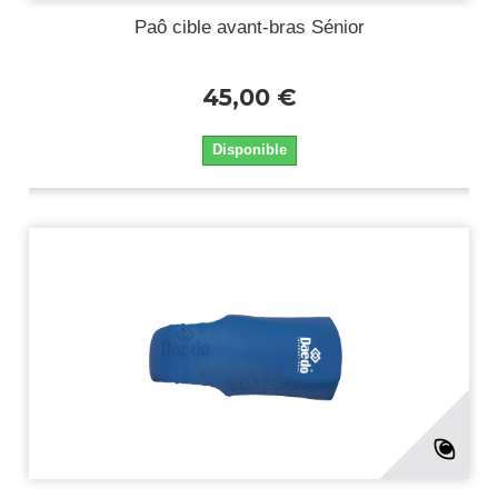
Paô cible avant-bras Sénior
45,00 €
Disponible