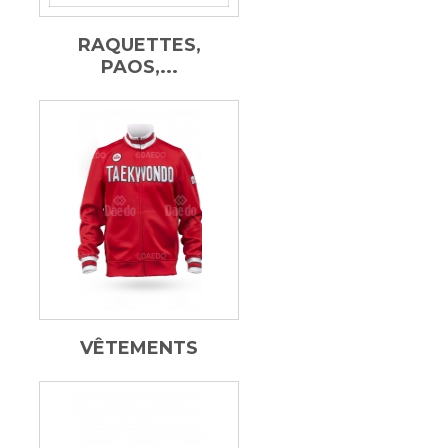
RAQUETTES,
PAOS,...
VÊTEMENTS