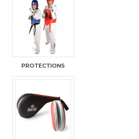
PROTECTIONS