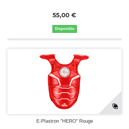
55,00 €
Disponible
E-Plastron "HERO" Rouge