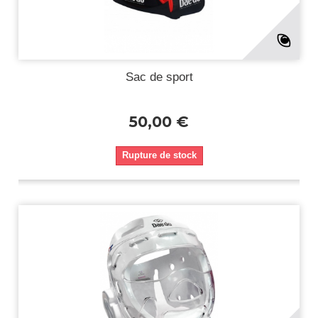
Sac de sport
50,00 €
Rupture de stock