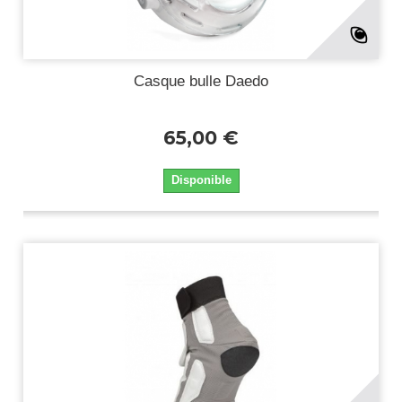
Casque bulle Daedo
65,00 €
Disponible