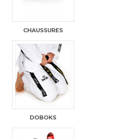
CHAUSSURES
DOBOKS