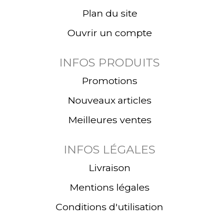
Plan du site
Ouvrir un compte
INFOS PRODUITS
Promotions
Nouveaux articles
Meilleures ventes
INFOS LÉGALES
Livraison
Mentions légales
Conditions d'utilisation