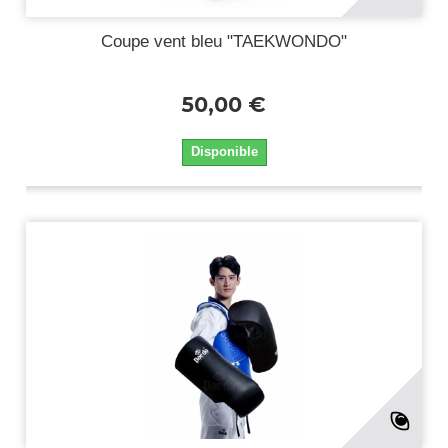
Coupe vent bleu "TAEKWONDO"
50,00 €
Disponible