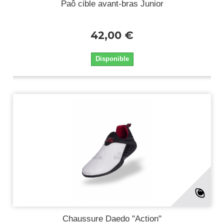
Paô cible avant-bras Junior
42,00 €
Disponible
Chaussure Daedo "Action"