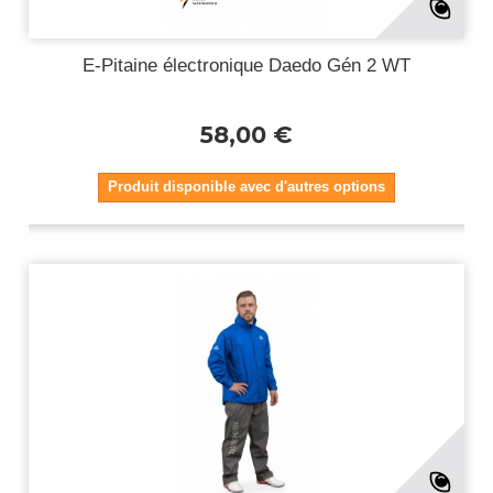
E-Pitaine électronique Daedo Gén 2 WT
58,00 €
Produit disponible avec d'autres options