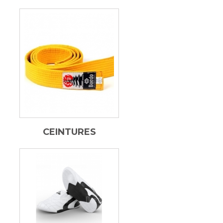
CEINTURES