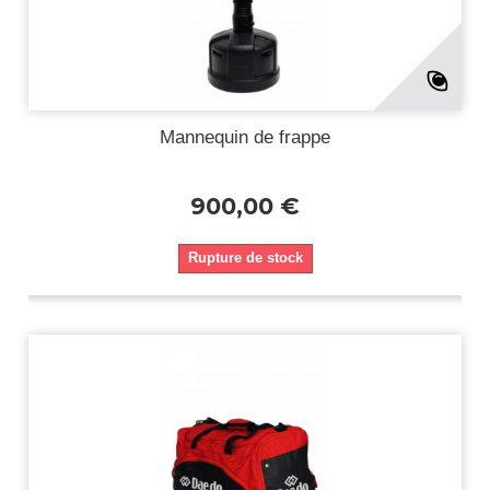
Mannequin de frappe
900,00 €
Rupture de stock