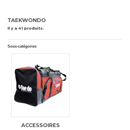
TAEKWONDO
Il y a 41 produits.
Sous-catégories
ACCESSOIRES