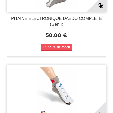
PITAINE ELECTRONIQUE DAEDO COMPLETE
(Gén I)
50,00 €
Rupture de stock