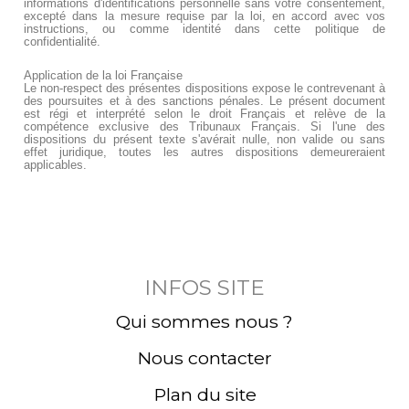
informations d'identifications personnelle sans votre consentement,
excepté dans la mesure requise par la loi, en accord avec vos
instructions, ou comme identité dans cette politique de
confidentialité.
Application de la loi Française
Le non-respect des présentes dispositions expose le contrevenant à
des poursuites et à des sanctions pénales. Le présent document
est régi et interprété selon le droit Français et relève de la
compétence exclusive des Tribunaux Français. Si l'une des
dispositions du présent texte s'avérait nulle, non valide ou sans
effet juridique, toutes les autres dispositions demeureraient
applicables.
INFOS SITE
Qui sommes nous ?
Nous contacter
Plan du site