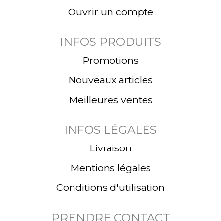
Ouvrir un compte
INFOS PRODUITS
Promotions
Nouveaux articles
Meilleures ventes
INFOS LÉGALES
Livraison
Mentions légales
Conditions d'utilisation
PRENDRE CONTACT