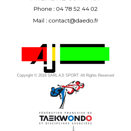
Phone : 04 78 52 44 02
Mail : contact@daedo.fr
Copyright © 2018 SARL AJI SPORT. All Rights Reserved