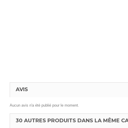
AVIS
Aucun avis n'a été publié pour le moment.
30 AUTRES PRODUITS DANS LA MÊME CA