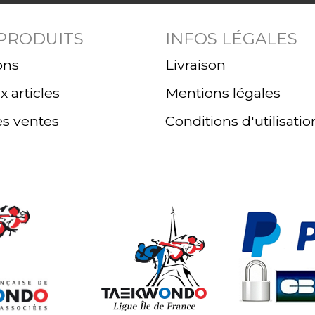
 PRODUITS
INFOS LÉGALES
ons
Livraison
 articles
Mentions légales
es ventes
Conditions d'utilisatio