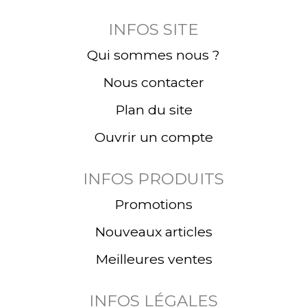
INFOS SITE
Qui sommes nous ?
Nous contacter
Plan du site
Ouvrir un compte
INFOS PRODUITS
Promotions
Nouveaux articles
Meilleures ventes
INFOS LÉGALES