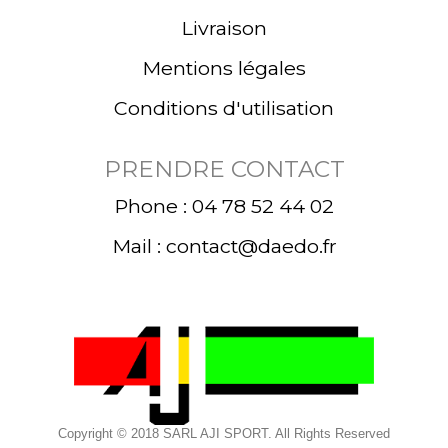
Livraison
Mentions légales
Conditions d'utilisation
PRENDRE CONTACT
Phone : 04 78 52 44 02
Mail : contact@daedo.fr
Copyright © 2018 SARL AJI SPORT. All Rights Reserved