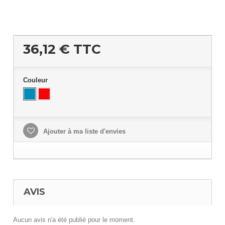
36,12 €
TTC
Couleur
Ajouter à ma liste d'envies
AVIS
Aucun avis n'a été publié pour le moment.