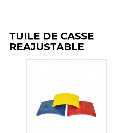
TUILE DE CASSE
REAJUSTABLE