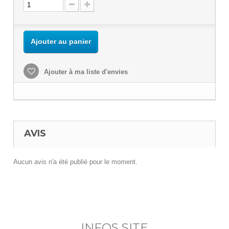
Ajouter au panier
Ajouter à ma liste d'envies
AVIS
Aucun avis n'a été publié pour le moment.
INFOS SITE