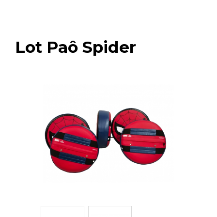
Lot Paô Spider