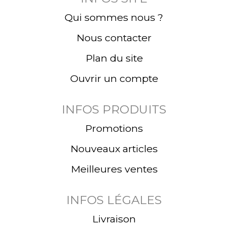
Qui sommes nous ?
Nous contacter
Plan du site
Ouvrir un compte
INFOS PRODUITS
Promotions
Nouveaux articles
Meilleures ventes
INFOS LÉGALES
Livraison