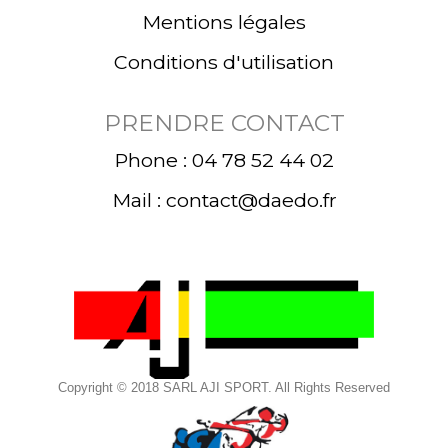
Mentions légales
Conditions d'utilisation
PRENDRE CONTACT
Phone : 04 78 52 44 02
Mail : contact@daedo.fr
Copyright © 2018 SARL AJI SPORT. All Rights Reserved