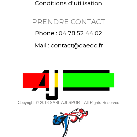
Conditions d'utilisation
PRENDRE CONTACT
Phone : 04 78 52 44 02
Mail : contact@daedo.fr
Copyright © 2018 SARL AJI SPORT. All Rights Reserved