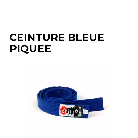
CEINTURE BLEUE
PIQUEE