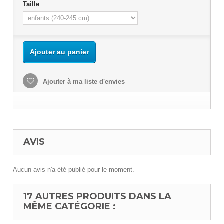
Taille
Ajouter au panier
Ajouter à ma liste d'envies
AVIS
Aucun avis n'a été publié pour le moment.
17 AUTRES PRODUITS DANS LA
MÊME CATÉGORIE :