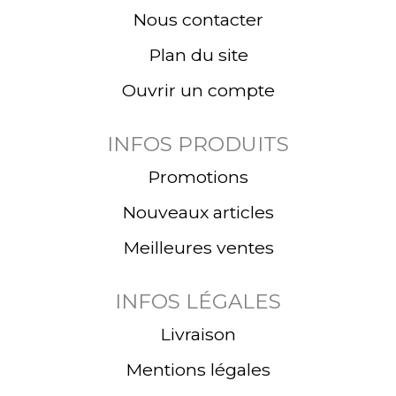
Nous contacter
Plan du site
Ouvrir un compte
INFOS PRODUITS
Promotions
Nouveaux articles
Meilleures ventes
INFOS LÉGALES
Livraison
Mentions légales