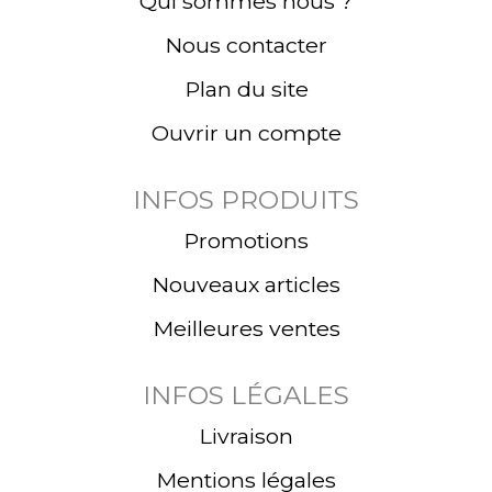
Qui sommes nous ?
Nous contacter
Plan du site
Ouvrir un compte
INFOS PRODUITS
Promotions
Nouveaux articles
Meilleures ventes
INFOS LÉGALES
Livraison
Mentions légales