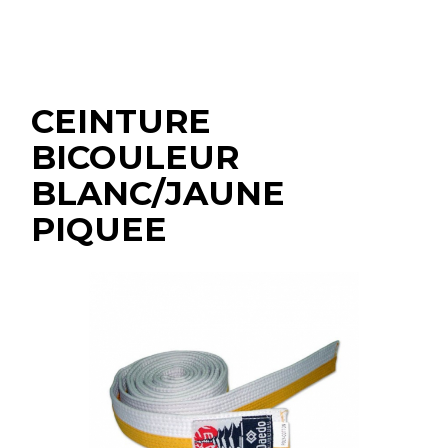
CEINTURE
BICOULEUR
BLANC/JAUNE
PIQUEE