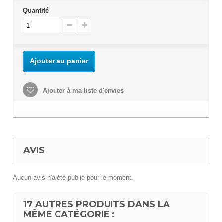
Quantité
Ajouter au panier
Ajouter à ma liste d'envies
AVIS
Aucun avis n'a été publié pour le moment.
17 AUTRES PRODUITS DANS LA
MÊME CATÉGORIE :