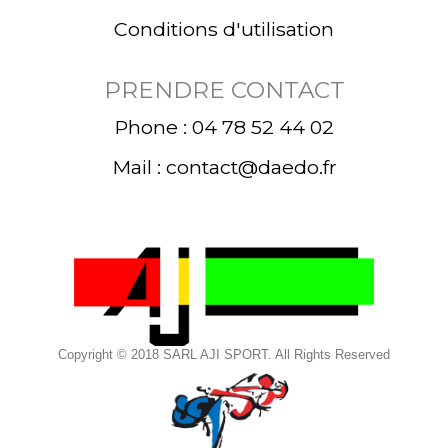
Conditions d'utilisation
PRENDRE CONTACT
Phone : 04 78 52 44 02
Mail : contact@daedo.fr
Copyright © 2018 SARL AJI SPORT. All Rights Reserved