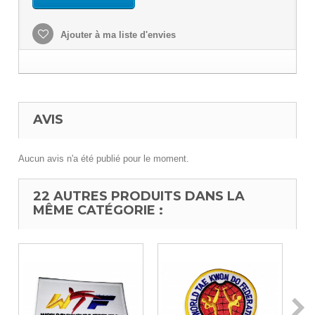
Ajouter à ma liste d'envies
AVIS
Aucun avis n'a été publié pour le moment.
22 AUTRES PRODUITS DANS LA
MÊME CATÉGORIE :