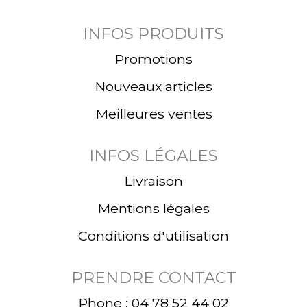
INFOS PRODUITS
Promotions
Nouveaux articles
Meilleures ventes
INFOS LÉGALES
Livraison
Mentions légales
Conditions d'utilisation
PRENDRE CONTACT
Phone : 04 78 52 44 02