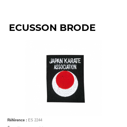
ECUSSON BRODE
Référence :
ES 2244