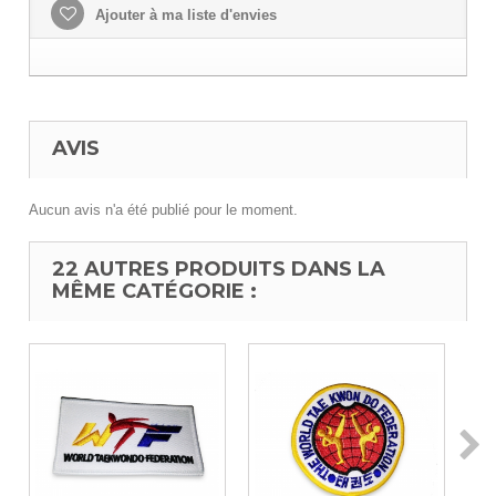
Ajouter à ma liste d'envies
AVIS
Aucun avis n'a été publié pour le moment.
22 AUTRES PRODUITS DANS LA
MÊME CATÉGORIE :