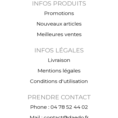
INFOS PRODUITS
Promotions
Nouveaux articles
Meilleures ventes
INFOS LÉGALES
Livraison
Mentions légales
Conditions d'utilisation
PRENDRE CONTACT
Phone : 04 78 52 44 02
Mail : contact@daedo.fr