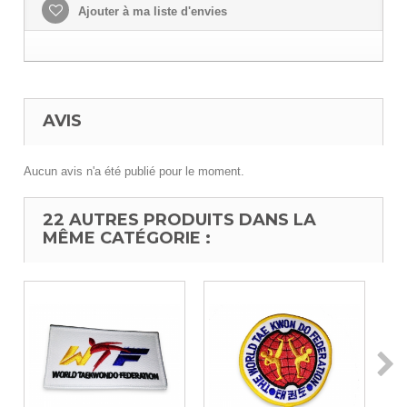
Ajouter à ma liste d'envies
AVIS
Aucun avis n'a été publié pour le moment.
22 AUTRES PRODUITS DANS LA
MÊME CATÉGORIE :