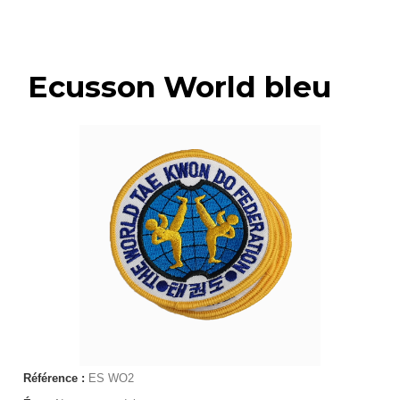
Ecusson World bleu
Référence :
ES WO2