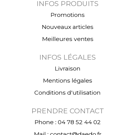
INFOS PRODUITS
Promotions
Nouveaux articles
Meilleures ventes
INFOS LÉGALES
Livraison
Mentions légales
Conditions d'utilisation
PRENDRE CONTACT
Phone : 04 78 52 44 02
Mail : contact@daedo.fr