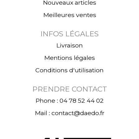
Nouveaux articles
Meilleures ventes
INFOS LÉGALES
Livraison
Mentions légales
Conditions d'utilisation
PRENDRE CONTACT
Phone : 04 78 52 44 02
Mail : contact@daedo.fr