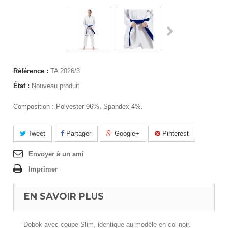
Référence :
TA 2026/3
État :
Nouveau produit
Composition :
Polyester 96%, Spandex 4%.
Tweet
Partager
Google+
Pinterest
Envoyer à un ami
Imprimer
EN SAVOIR PLUS
Dobok avec coupe Slim, identique au modèle en col noir.