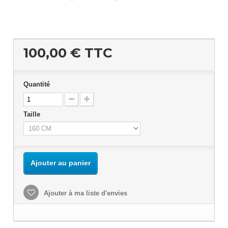
100,00 €
TTC
Quantité
Taille
Ajouter au panier
Ajouter à ma liste d'envies