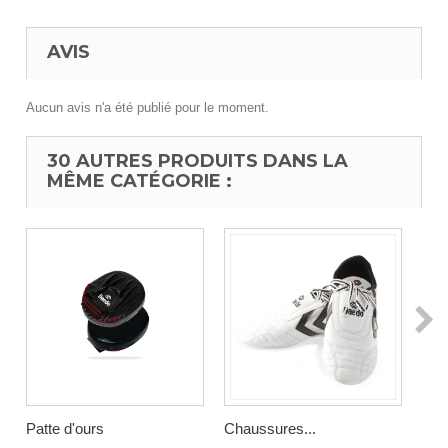
AVIS
Aucun avis n'a été publié pour le moment.
30 AUTRES PRODUITS DANS LA
MÊME CATÉGORIE :
Patte d'ours
Chaussures...
Gile